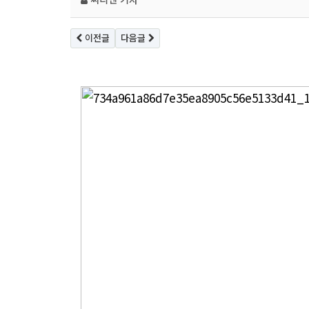
이전글
다음글