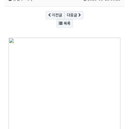
이전글
다음글
목록