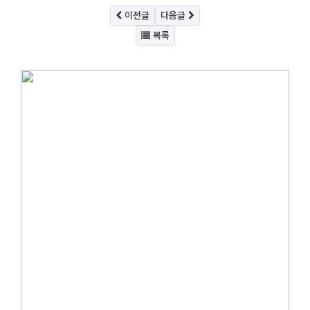
이전글
다음글
목록