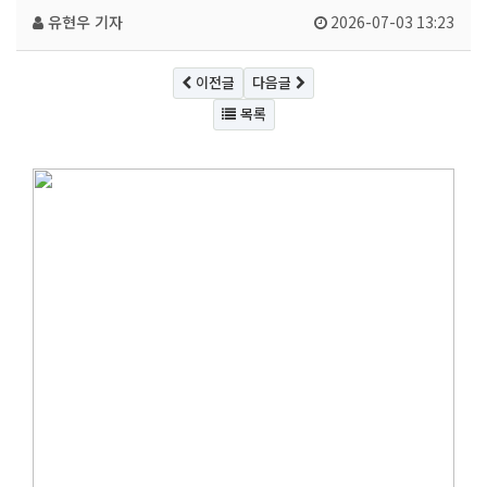
유현우 기자
2026-07-03 13:23
이전글
다음글
목록