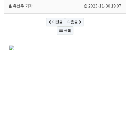
유현우 기자
2023-11-30 19:07
이전글
다음글
목록