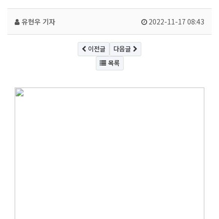
유현우 기자
2022-11-17 08:43
이전글
다음글
목록