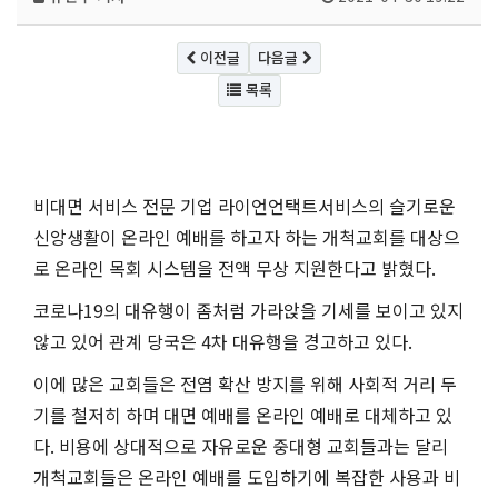
이전글
다음글
목록
비대면 서비스 전문 기업 라이언언택트서비스의 슬기로운
신앙생활이 온라인 예배를 하고자 하는 개척교회를 대상으
로 온라인 목회 시스템을 전액 무상 지원한다고 밝혔다
.
코로나
19
의 대유행이 좀처럼 가라앉을 기세를 보이고 있지
않고 있어 관계 당국은
4
차 대유행을 경고하고 있다
.
이에 많은 교회들은 전염 확산 방지를 위해 사회적 거리 두
기를 철저히 하며 대면 예배를 온라인 예배로 대체하고 있
다
.
비용에 상대적으로 자유로운 중대형 교회들과는 달리
개척교회들은 온라인 예배를 도입하기에 복잡한 사용과 비