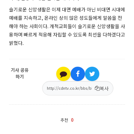
슬기로운 신앙생활은 이제 대면 예배가 아닌 비대면 시대에
예배를 지속하고
,
온라인 상의 많은 성도들에게 말씀을 전
해야 하는 사회이다
.
개척교회들이 슬기로운 신앙생활을 사
용하며 빠르게 적응해 자립할 수 있도록 최선을 다하겠다고
밝혔다
.
기사 공유
하기
복사
0
추천