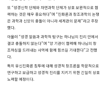
또 “성경신학 단체와 자연과학 단체가 상호 보완적으로 협
력하는 것은 매우 중요하다”며 “진화론과 창조과학의 논쟁
은 과학과 신앙의 충돌이 아니라 세계관의 문제”라고 주장
했다.
아울러 “성경 말씀과 과학적 탐구는 하나님의 진리 안에서
결코 충돌하지 않는다”며 “양 기관이 협력해 하나님의 창
조하심을 드러내는 사역에 함께 힘쓰길 기대한다”고 전했
다.
특히 유신진화론 침투에 대해 성경적 창조론을 학문적으로
연구하고 보급하고 성경적 진리를 지키기 위한 긴밀히 상호
노력할 예정이다.