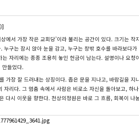
]
상에서 가장 작은 교회당’이라 불리는 공간이 있다. 크기는 작
. 누구는 잠시 앉아 눈을 감고, 누구는 창밖 호수를 바라보다가
가는 자리에는 종종 조용히 놓인 헌금이 남는다. 설명이나 요청
게 만들었다.
 가장 잘 드러내는 상징이다. 좁은 문을 지나고, 바람길을 지
의 자리다. 그 멈춤 속에서 사람은 비로소 자신을 돌아보고, 하나
음은 다시 이웃을 향한다. 천상의정원은 바로 그 흐름, 회복이 나