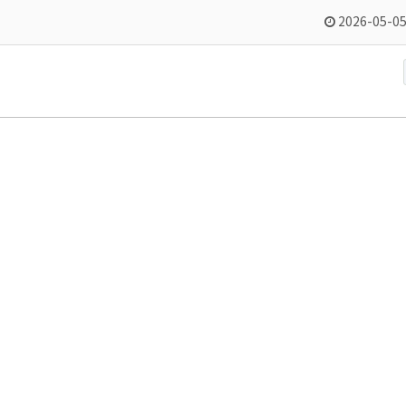
2026-05-05