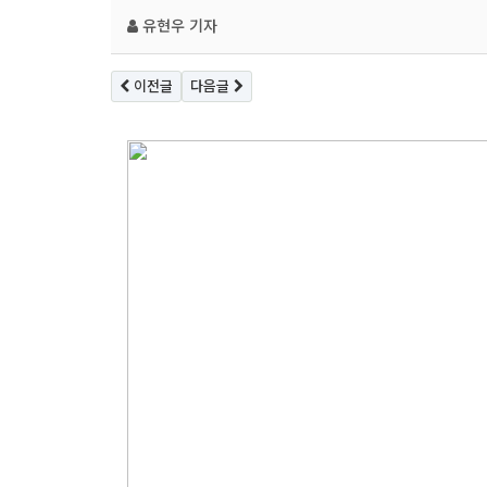
유현우 기자
이전글
다음글