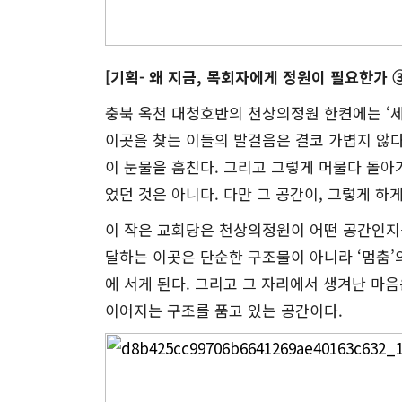
[기획- 왜 지금, 목회자에게 정원이 필요한가 ➂
충북 옥천 대청호반의 천상의정원 한켠에는 ‘세
이곳을 찾는 이들의 발걸음은 결코 가볍지 않다
이 눈물을 훔친다. 그리고 그렇게 머물다 돌아
었던 것은 아니다. 다만 그 공간이, 그렇게 하
이 작은 교회당은 천상의정원이 어떤 공간인지를
달하는 이곳은 단순한 구조물이 아니라 ‘멈춤’
에 서게 된다. 그리고 그 자리에서 생겨난 마
이어지는 구조를 품고 있는 공간이다.