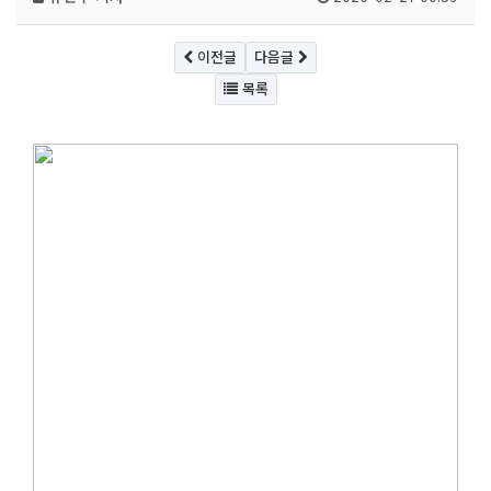
이전글
다음글
목록