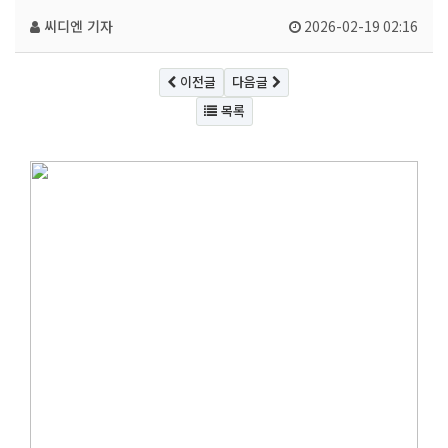
씨디엔
기자
2026-02-19 02:16
이전글
다음글
목록