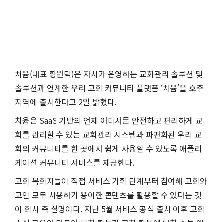
치윰(대표 황원덕)은 자사가 운영하는 교회관리 솔루션 및
솔루션과 연계한 우리 교회 커뮤니티 플랫폼 ‘치윰’을 호주
지역에 출시한다고 2일 밝혔다.
치윰은 SaaS 기반의 언제 어디서든 안전하고 편리하게 교
회를 관리할 수 있는 교회관리 시스템과 파편화된 우리 교
회의 커뮤니티를 한 곳에서 쉽게 사용할 수 있도록 애플리
케이션 커뮤니티 서비스를 제공한다.
교회 목회자들이 직접 서비스 기획 단계부터 참여해 교회와
교인 모두 사용하기 용이한 콘텐츠를 활용할 수 있다는 것
이 회사 측 설명이다. 지난 5월 서비스 공식 출시 이후 교회