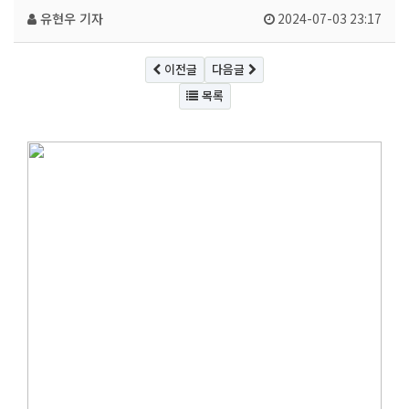
유현우 기자
2024-07-03 23:17
이전글
다음글
목록