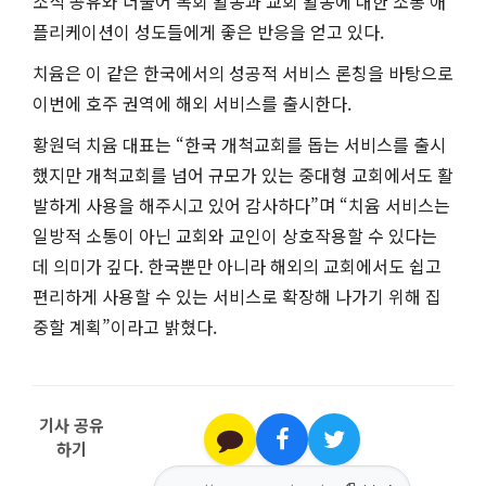
소식 공유와 더불어 목회 활동과 교회 활동에 대한 소통 애
플리케이션이 성도들에게 좋은 반응을 얻고 있다.
치윰은 이 같은 한국에서의 성공적 서비스 론칭을 바탕으로
이번에 호주 권역에 해외 서비스를 출시한다.
황원덕 치윰 대표는 “한국 개척교회를 돕는 서비스를 출시
했지만 개척교회를 넘어 규모가 있는 중대형 교회에서도 활
발하게 사용을 해주시고 있어 감사하다”며 “치윰 서비스는
일방적 소통이 아닌 교회와 교인이 상호작용할 수 있다는
데 의미가 깊다. 한국뿐만 아니라 해외의 교회에서도 쉽고
편리하게 사용할 수 있는 서비스로 확장해 나가기 위해 집
중할 계획”이라고 밝혔다.
기사 공유
하기