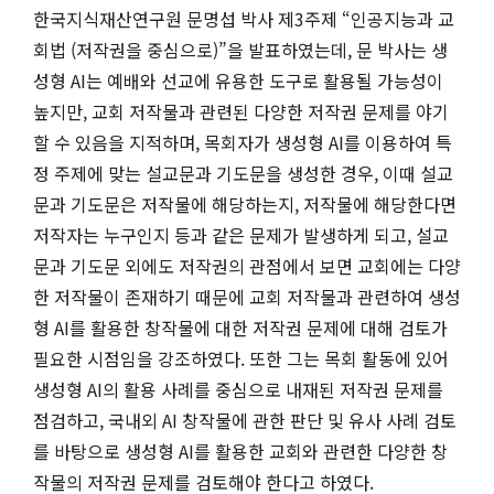
한국지식재산연구원 문명섭 박사 제3주제 “인공지능과 교
회법 (저작권을 중심으로)”을 발표하였는데, 문 박사는 생
성형 AI는 예배와 선교에 유용한 도구로 활용될 가능성이
높지만, 교회 저작물과 관련된 다양한 저작권 문제를 야기
할 수 있음을 지적하며, 목회자가 생성형 AI를 이용하여 특
정 주제에 맞는 설교문과 기도문을 생성한 경우, 이때 설교
문과 기도문은 저작물에 해당하는지, 저작물에 해당한다면
저작자는 누구인지 등과 같은 문제가 발생하게 되고, 설교
문과 기도문 외에도 저작권의 관점에서 보면 교회에는 다양
한 저작물이 존재하기 때문에 교회 저작물과 관련하여 생성
형 AI를 활용한 창작물에 대한 저작권 문제에 대해 검토가
필요한 시점임을 강조하였다. 또한 그는 목회 활동에 있어
생성형 AI의 활용 사례를 중심으로 내재된 저작권 문제를
점검하고, 국내외 AI 창작물에 관한 판단 및 유사 사례 검토
를 바탕으로 생성형 AI를 활용한 교회와 관련한 다양한 창
작물의 저작권 문제를 검토해야 한다고 하였다.