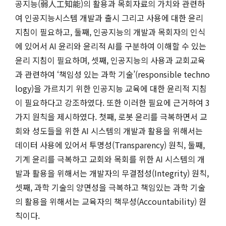
공지능(弱人工知能)의 활용과 목회자료의 가치와 관련하
여 인공지능시스템 개발과 출시 그리고 사용에 대한 윤리
지침이 필요하고, 둘째, 인공지능의 개발과 목회자의 인식
에 있어서 AI 윤리와 윤리적 AI를 구분하여 이해할 수 있는
윤리 지침이 필요하며, 셋째, 인공지능의 사용과 교회교육
과 관련하여 ‘책임성 있는 과학 기술’(responsible techno
logy)을 가르치기 위한 인공지능 교육에 대한 윤리적 지침
이 필요하다고 강조하였다. 또한 이러한 필요에 근거하여 3
가지 원칙을 제시하였다. 첫째, 로봇 윤리를 극복하면서 교
회와 성도들을 위한 AI 시스템의 개발과 활용을 위해서는
데이터 사용에 있어서 투명성(Transparency) 원칙, 둘째,
기계 윤리를 극복하고 교회와 목회를 위한 AI 시스템의 개
발과 활용을 위해서는 개발자의 무결점성(Integrity) 원칙,
셋째, 과학 기술의 양면성을 극복하고 책임있는 과학 기술
의 활용을 위해서는 교육자의 책무성(Accountability) 원
칙이다.