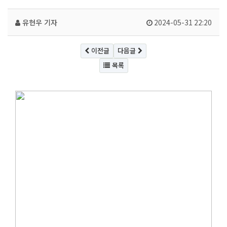
유현우 기자
2024-05-31 22:20
이전글
다음글
목록