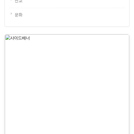
선교
문화