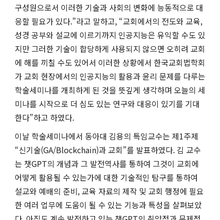
구성원으로서 이러한 기술과 사회의 변화에 능동적으로 대
응할 필요가 있다.”라고 말하고, “교회에서의 전도와 교육,
성경 공부와 설교에 이르기까지 인공지능은 유익할 수도 있
지만 그러한 기술이 합당하게 사용되지 않으면 오히려 교회
에 해를 끼칠 수도 있어서 이러한 상황에서 한국교회법학회
가 교회 현장에서의 인공지능의 활용과 윤리 문제를 다루는
학술세미나를 개최하게 된 것을 뜻깊게 생각하며 오늘의 세
미나를 시작으로 더 심도 있는 연구와 대응이 있기를 기대
한다”하고 하였다.
이날 학술세미나에서 동아대 김용의 특임교수는 제1주제
“신기술(GA/Blockchain)과 교회”를 발표하였다. 김 교수
는 챗GPT의 개념과 그 발전역사를 통하여 그것이 교회에
어떻게 활용될 수 있는가에 대한 기술적인 탐구를 통하여
설교와 예배의 준비, 교육 자료의 제작 및 교회 행정에 필요
한 여러 업무에 도움이 될 수 있는 기능과 특성을 살펴보았
다. 아직도 계속 발전하고 있는 챗GPT의 취약점과 문제점