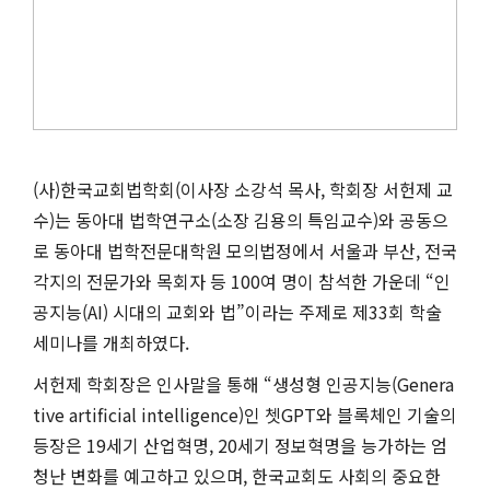
(사)한국교회법학회(이사장 소강석 목사, 학회장 서헌제 교
수)는 동아대 법학연구소(소장 김용의 특임교수)와 공동으
로 동아대 법학전문대학원 모의법정에서 서울과 부산, 전국
각지의 전문가와 목회자 등 100여 명이 참석한 가운데 “인
공지능(AI) 시대의 교회와 법”이라는 주제로 제33회 학술
세미나를 개최하였다.
서헌제 학회장은 인사말을 통해 “생성형 인공지능(Genera
tive artificial intelligence)인 쳇GPT와 블록체인 기술의
등장은 19세기 산업혁명, 20세기 정보혁명을 능가하는 엄
청난 변화를 예고하고 있으며, 한국교회도 사회의 중요한