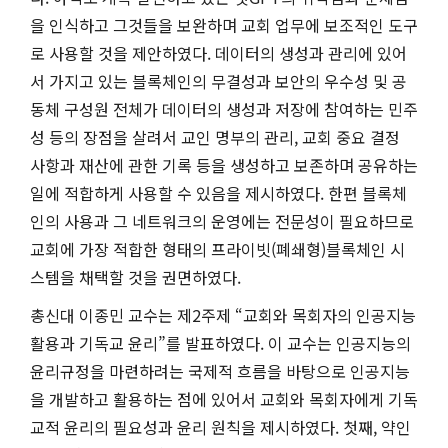
을 인식하고 그것들을 보완하며 교회 업무에 보조적인 도구
로 사용할 것을 제안하였다. 데이터의 생성과 관리에 있어
서 가지고 있는 블록체인의 무결성과 보안의 우수성 및 공
동체 구성원 전체가 데이터의 생성과 저장에 참여하는 민주
성 등의 장점을 살려서 교인 명부의 관리, 교회 중요 결정
사항과 재산에 관한 기록 등을 생성하고 보존하며 공유하는
일에 적합하게 사용할 수 있음을 제시하였다. 한편 블록체
인의 사용과 그 네트워크의 운영에는 전문성이 필요하므로
교회에 가장 적합한 형태의 프라이빗(폐쇄형)블록체인 시
스템을 채택할 것을 권면하였다.
총신대 이종민 교수는 제2주제 “교회와 목회자의 인공지능
활용과 기독교 윤리”를 발표하였다. 이 교수는 인공지능의
윤리규정을 마련하려는 국제적 흐름을 바탕으로 인공지능
을 개발하고 활용하는 점에 있어서 교회와 목회자에게 기독
교적 윤리의 필요성과 윤리 원칙을 제시하였다. 첫째, 약인