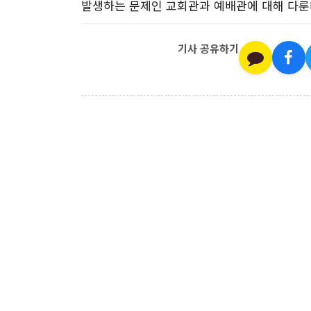
발생하는 문제인 교회관과 예배관에 대해 다
기사 공유하기