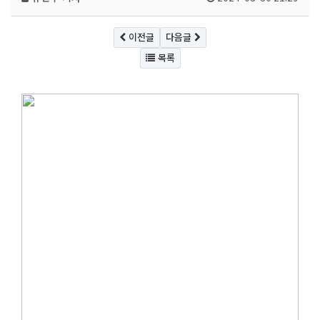
이전글
다음글
목록