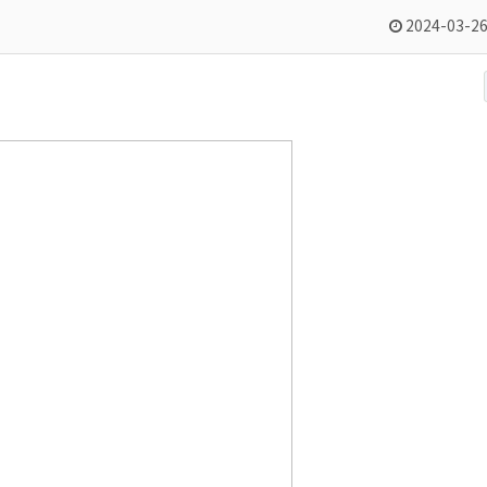
2024-03-26