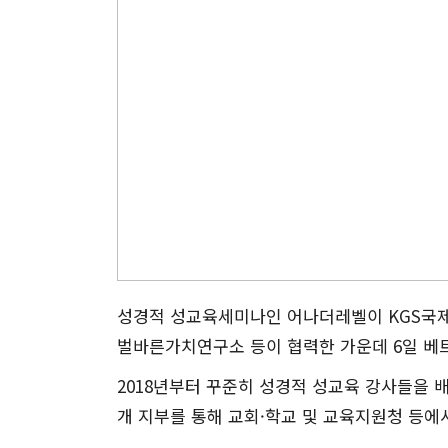
성경적 성교육세미나인 어나더레벨이 KGS국
벌바른가치연구소 등이 협력한 가운데 6일 베
2018년부터 꾸준히 성경적 성교육 강사들을 
개 지부를 통해 교회·학교 및 교육지원청 등에