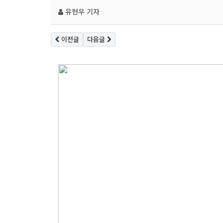
유현우 기자
이전글
다음글