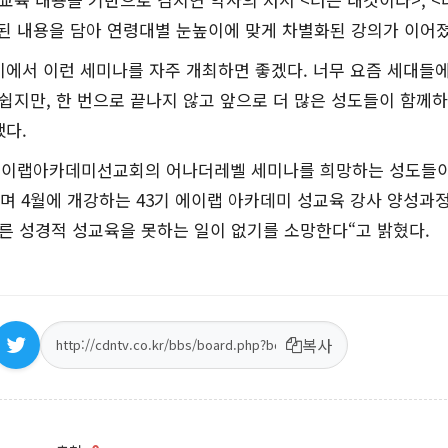
된 내용을 담아 연령대별 눈높이에 맞게 차별화된 강의가 이어졌
이에서 이런 세미나를 자주 개최하면 좋겠다. 너무 요즘 세대들
쉽지만, 한 번으로 끝나지 않고 앞으로 더 많은 성도들이 함께
했다.
에이랩아카데미선교회의 어나더레벨 세미나를 희망하는 성도들이
”며 4월에 개강하는 43기 에이랩 아카데미 성교육 강사 양성과
른 성경적 성교육을 못하는 일이 없기를 소망한다“고 밝혔다.
복사