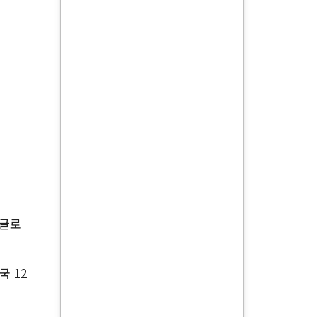
 글로
 12