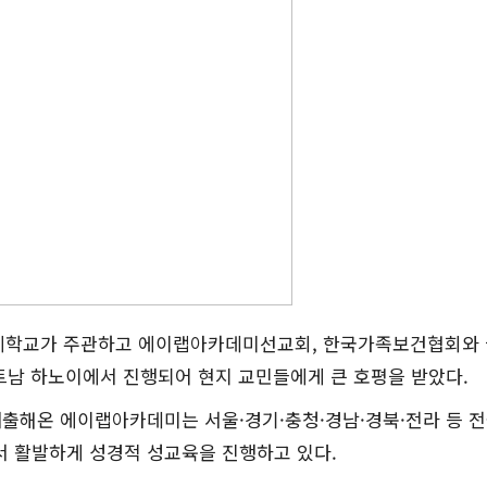
제학교가 주관하고 에이랩아카데미선교회, 한국가족보건협회와
트남 하노이에서 진행되어 현지 교민들에게 큰 호평을 받았다.
배출해온 에이랩아카데미는 서울·경기·충청·경남·경북·전라 등 전국
서 활발하게 성경적 성교육을 진행하고 있다.