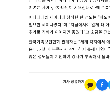
어여쁜 자야>, <하나님이 지으신대로>에 수록
어나더레벨 세미나에 참석한 한 성도는 “하노
필요한 세미나였다”며 “지금에서야 알게 돼 아
추가로 기회가 이어지면 좋겠다”고 소감을 전
한국가족보건협회 관계자는 “세계 각지에서 
은데, 기회가 부족해서 같이 하지 못해 아쉽다
많은 성도들이 지원하여 강사가 부족해서 올바
기사 공유하기