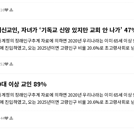
 또한 행정안전부의 주민등록인구 자료에 따르면 전...
:16
신교인, 자녀가 ‘기독교 신앙 있지만 교회 안 나가’ 47
통계청의 장래인구추계 자료에 의하면 2020년 우리나라는 이미 65세 이상
회에 진입하였고, 오는 2025년이면 고령인구 비율 20.6%로 초고령사회로 
 또한 행정안전부의 주민등록인구 자료에 따르면 전...
:52
대 이상 교인 89%
통계청의 장래인구추계 자료에 의하면 2020년 우리나라는 이미 65세 이상
회에 진입하였고, 오는 2025년이면 고령인구 비율 20.6%로 초고령사회로 
 또한 행정안전부의 주민등록인구 자료에 따르면 전...
:44