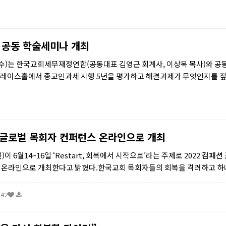
 공동 학술세미나 개최
수)는 한국교회세무재정연합(공동대표 김영근 회계사, 이상복 목사)와 공
층 그레이스홀에서 종교인과세 시행 5년을 평가하고 해결과제가 무엇인지를 
션 글로벌 목회자 컨퍼런스 온라인으로 개최
이 6월14~16일 ‘Restart, 회복에서 시작으로’라는 주제로 2022 컴패션
 온라인으로 개최한다고 밝혔다.한국교회 목회자들의 회복을 격려하고 
인지 함께 고민하기 위해 마련된 이번 컨퍼런스는 ...
:42