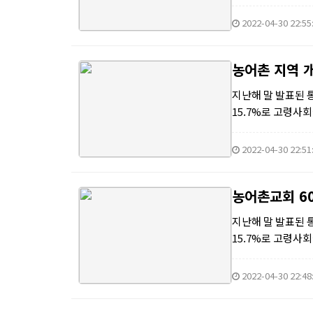
것이라 예측하였다.
2022-04-30 22:55
농어촌 지역 개
지난해 말 발표된 
15.7%로 고령사
것이라 예측하였다.
2022-04-30 22:51
농어촌교회 60
지난해 말 발표된 
15.7%로 고령사
것이라 예측하였다.
2022-04-30 22:48